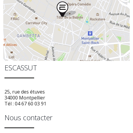
ESCASSUT
25, rue des étuves
34000 Montpellier
Tél : 04 67 60 03 91
Nous contacter