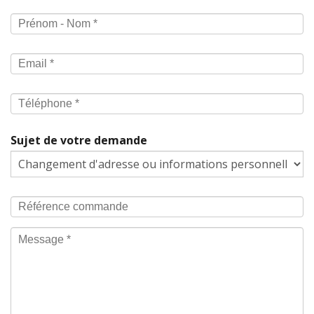
Sujet de votre demande