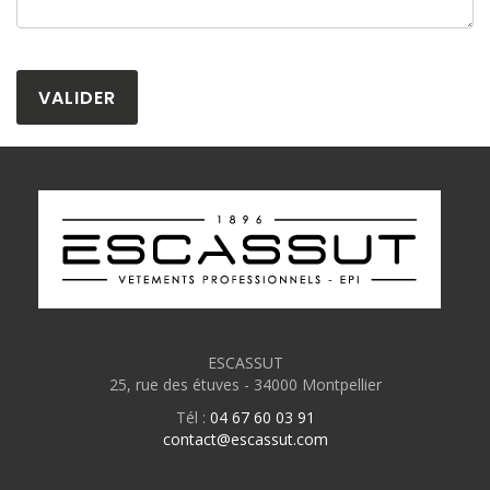
ESCASSUT
25, rue des étuves - 34000 Montpellier
Tél :
04 67 60 03 91
contact@escassut.com