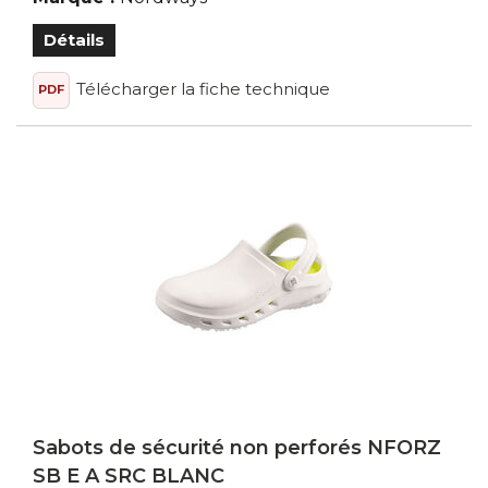
Détails
Télécharger la fiche technique
PDF
Sabots de sécurité non perforés NFORZ
SB E A SRC BLANC