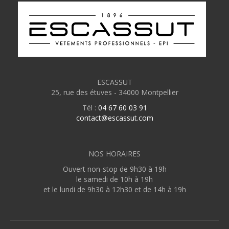
ESCASSUT
25, rue des étuves - 34000 Montpellier
Tél :
04 67 60 03 91
contact@escassut.com
NOS HORAIRES
Ouvert non-stop de 9h30 à 19h
le samedi de 10h à 19h
et le lundi de 9h30 à 12h30 et de 14h à 19h