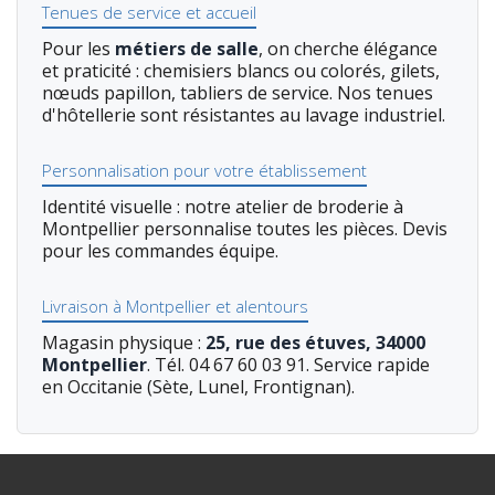
Tenues de service et accueil
Pour les
métiers de salle
, on cherche élégance
et praticité : chemisiers blancs ou colorés, gilets,
nœuds papillon, tabliers de service. Nos tenues
d'hôtellerie sont résistantes au lavage industriel.
Personnalisation pour votre établissement
Identité visuelle : notre atelier de broderie à
Montpellier personnalise toutes les pièces. Devis
pour les commandes équipe.
Livraison à Montpellier et alentours
Magasin physique :
25, rue des étuves, 34000
Montpellier
. Tél. 04 67 60 03 91. Service rapide
en Occitanie (Sète, Lunel, Frontignan).