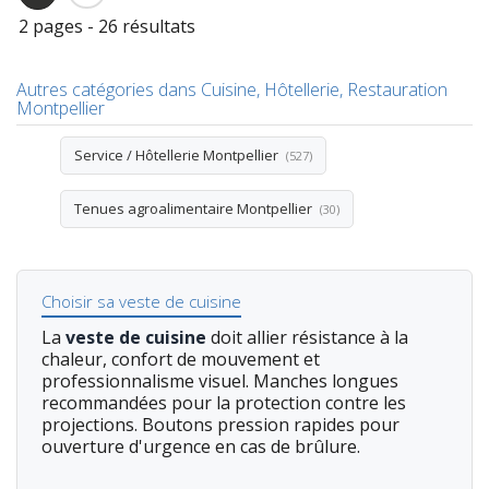
2 pages - 26 résultats
Autres catégories dans Cuisine, Hôtellerie, Restauration
Montpellier
Service / Hôtellerie Montpellier
(527)
Tenues agroalimentaire Montpellier
(30)
Choisir sa veste de cuisine
La
veste de cuisine
doit allier résistance à la
chaleur, confort de mouvement et
professionnalisme visuel. Manches longues
recommandées pour la protection contre les
projections. Boutons pression rapides pour
ouverture d'urgence en cas de brûlure.