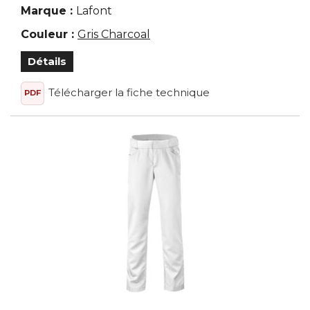
Marque :
Lafont
Couleur :
Gris Charcoal
Détails
Télécharger la fiche technique
PDF