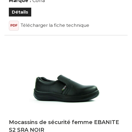
Marque :
Cofra
Détails
Télécharger la fiche technique
PDF
Mocassins de sécurité femme EBANITE
S2 SRA NOIR