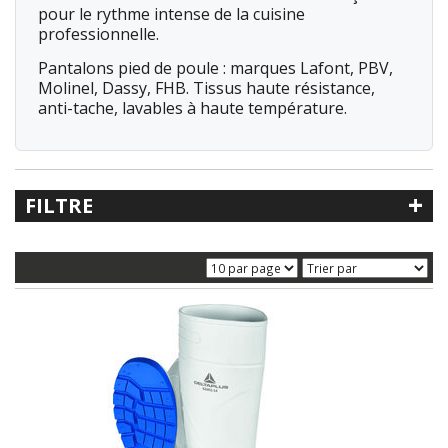
pour le rythme intense de la cuisine
professionnelle.
Pantalons pied de poule : marques Lafont, PBV,
Molinel, Dassy, FHB. Tissus haute résistance,
anti-tache, lavables à haute température.
+
FILTRE
Recherche libre
Référence
Catégorie