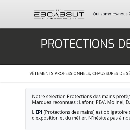
Qui sommes-nous 
PROTECTIONS DE
VÊTEMENTS PROFESSIONNELS, CHAUSSURES DE SÉ
Notre sélection Protections des mains protèg
Marques reconnues : Lafont, PBV, Molinel, D
L'
EPI
(Protections des mains) est obligatoire d
d'exposition et du métier. N'hésitez pas à no