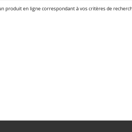
cun produit en ligne correspondant à vos critères de recherch