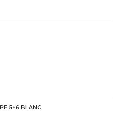
PE 5+6 BLANC