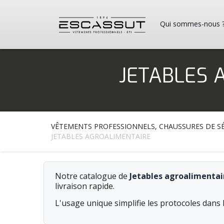
Qui sommes-nous 
JETABLES 
VÊTEMENTS PROFESSIONNELS, CHAUSSURES DE SÉ
JETABLES AGROALIMENTAIRE
Notre catalogue de
Jetables agroalimentai
livraison rapide.
L'usage unique simplifie les protocoles dans