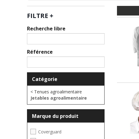
FILTRE
+
Recherche libre
Référence
Catégorie
< Tenues agroalimentaire
Jetables agroalimentaire
Marque du produit
Coverguard