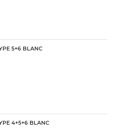
YPE 5+6 BLANC
YPE 4+5+6 BLANC