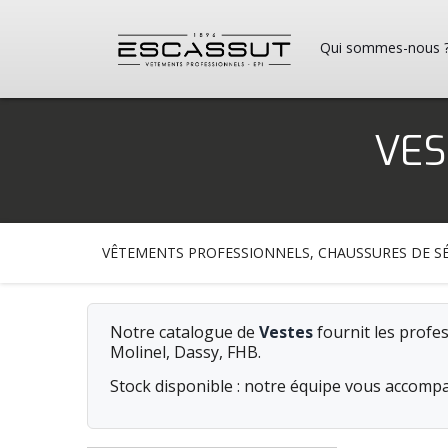
Qui sommes-nous 
VES
VÊTEMENTS PROFESSIONNELS, CHAUSSURES DE SÉ
Notre catalogue de
Vestes
fournit les profes
Molinel, Dassy, FHB.
Stock disponible : notre équipe vous accompa