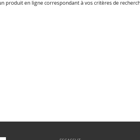
cun produit en ligne correspondant à vos critères de recherch