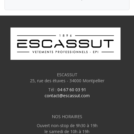
ESCASSUT
25, rue des étuves - 34000 Montpellier
Tél :
04 67 60 03 91
contact@escassut.com
NOS HORAIRES
Ouvert non-stop de 9h30 à 19h
le samedi de 10h à 19h