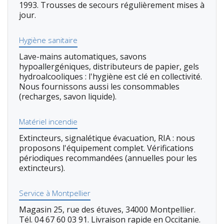
1993. Trousses de secours régulièrement mises à
jour.
Hygiène sanitaire
Lave-mains automatiques, savons
hypoallergéniques, distributeurs de papier, gels
hydroalcooliques : l'hygiène est clé en collectivité.
Nous fournissons aussi les consommables
(recharges, savon liquide).
Matériel incendie
Extincteurs, signalétique évacuation, RIA : nous
proposons l'équipement complet. Vérifications
périodiques recommandées (annuelles pour les
extincteurs).
Service à Montpellier
Magasin 25, rue des étuves, 34000 Montpellier.
Tél. 04 67 60 03 91. Livraison rapide en Occitanie.