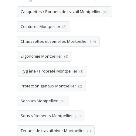
Casquettes / Bonnets de travail Montpellier
(42)
Ceintures Montpellier
(2)
Chaussettes et semelles Montpellier
(14)
Ergonomie Montpellier
(6)
Hygiène / Propreté Montpellier
(1)
Protection genoux Montpellier
(2)
Secours Montpellier
(10)
Sous-vêtements Montpellier
(18)
Tenues de travail hiver Montpellier
(1)