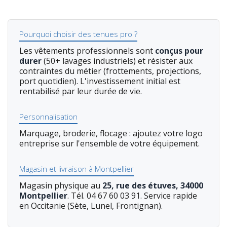
Pourquoi choisir des tenues pro ?
Les vêtements professionnels sont
conçus pour
durer
(50+ lavages industriels) et résister aux
contraintes du métier (frottements, projections,
port quotidien). L'investissement initial est
rentabilisé par leur durée de vie.
Personnalisation
Marquage, broderie, flocage : ajoutez votre logo
entreprise sur l'ensemble de votre équipement.
Magasin et livraison à Montpellier
Magasin physique au
25, rue des étuves, 34000
Montpellier
. Tél. 04 67 60 03 91. Service rapide
en Occitanie (Sète, Lunel, Frontignan).