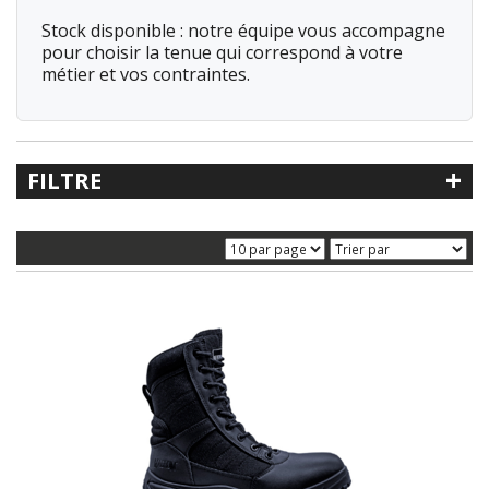
Stock disponible : notre équipe vous accompagne
pour choisir la tenue qui correspond à votre
métier et vos contraintes.
+
FILTRE
Recherche libre
Référence
Catégorie
< Accessoires