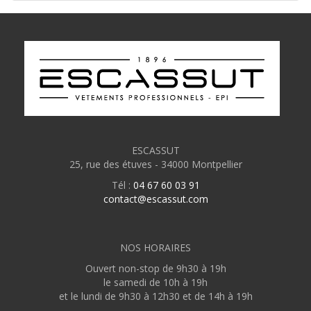
ESCASSUT
25, rue des étuves - 34000 Montpellier
Tél :
04 67 60 03 91
contact@escassut.com
NOS HORAIRES
Ouvert non-stop de 9h30 à 19h
le samedi de 10h à 19h
et le lundi de 9h30 à 12h30 et de 14h à 19h