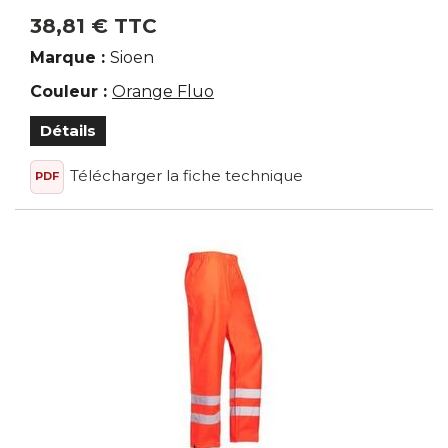
38,81 € TTC
Marque :
Sioen
Couleur :
Orange Fluo
Détails
Télécharger la fiche technique
PDF