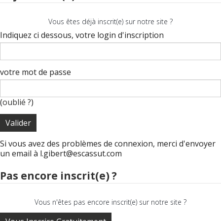
Vous êtes déjà inscrit(e) sur notre site ?
Indiquez ci dessous,
votre login d'inscription
votre mot de passe
(
oublié ?
)
Si vous avez des problèmes de connexion, merci d'envoyer
un email à l.gibert@escassut.com
Pas encore inscrit(e) ?
Vous n'êtes pas encore inscrit(e) sur notre site ?