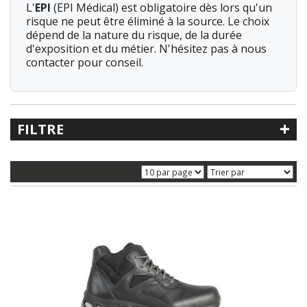
L'
EPI
(EPI Médical) est obligatoire dès lors qu'un
risque ne peut être éliminé à la source. Le choix
dépend de la nature du risque, de la durée
d'exposition et du métier. N'hésitez pas à nous
contacter pour conseil.
+
FILTRE
Recherche libre
Référence
Catégorie