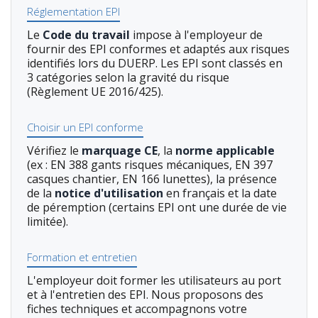
Réglementation EPI
Le
Code du travail
impose à l'employeur de
fournir des EPI conformes et adaptés aux risques
identifiés lors du DUERP. Les EPI sont classés en
3 catégories selon la gravité du risque
(Règlement UE 2016/425).
Choisir un EPI conforme
Vérifiez le
marquage CE
, la
norme applicable
(ex : EN 388 gants risques mécaniques, EN 397
casques chantier, EN 166 lunettes), la présence
de la
notice d'utilisation
en français et la date
de péremption (certains EPI ont une durée de vie
limitée).
Formation et entretien
L'employeur doit former les utilisateurs au port
et à l'entretien des EPI. Nous proposons des
fiches techniques et accompagnons votre