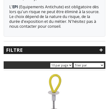
L'
EPI
(Equipements Antichute) est obligatoire dès
lors qu'un risque ne peut être éliminé à la source.
Le choix dépend de la nature du risque, de la
durée d'exposition et du métier. N'hésitez pas à
nous contacter pour conseil.
+
FILTRE
Recherche libre
Référence
Catégorie