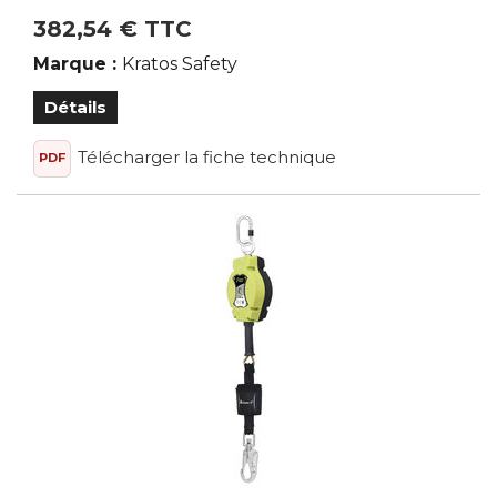
382,54 € TTC
Marque :
Kratos Safety
Détails
Télécharger la fiche technique
PDF