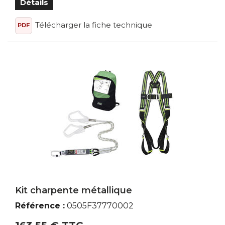
Détails
Télécharger la fiche technique
PDF
Kit charpente métallique
Référence :
0505F37770002