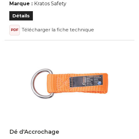
Marque :
Kratos Safety
Détails
Télécharger la fiche technique
PDF
Dé d'Accrochage