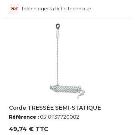
Télécharger la fiche technique
PDF
Corde TRESSÉE SEMI-STATIQUE
Référence :
0510F37720002
49,74 € TTC