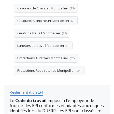
Casques de Chantier Montpellier
(15)
Casquettes anti-heurt Montpellier
(2)
Gants de travail Montpellier
(65)
Lunettes de travail Montpellier
(9)
Protections Auditives Montpellier
(32)
Protections Respiratoires Montpellier
(34)
Réglementation EPI
Le
Code du travail
impose à l'employeur de
fournir des EPI conformes et adaptés aux risques
identifiés lors du DUERP. Les EPI sont classés en