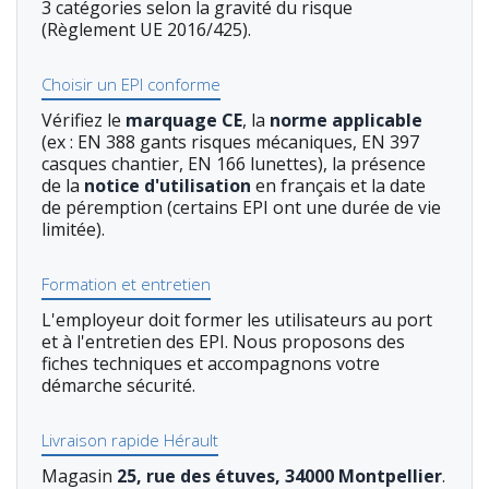
3 catégories selon la gravité du risque
(Règlement UE 2016/425).
Choisir un EPI conforme
Vérifiez le
marquage CE
, la
norme applicable
(ex : EN 388 gants risques mécaniques, EN 397
casques chantier, EN 166 lunettes), la présence
de la
notice d'utilisation
en français et la date
de péremption (certains EPI ont une durée de vie
limitée).
Formation et entretien
L'employeur doit former les utilisateurs au port
et à l'entretien des EPI. Nous proposons des
fiches techniques et accompagnons votre
démarche sécurité.
Livraison rapide Hérault
Magasin
25, rue des étuves, 34000 Montpellier
.