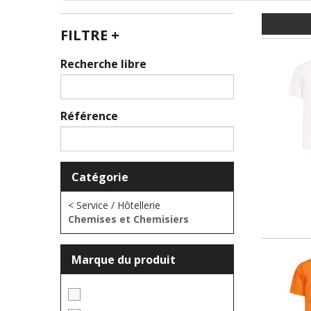
FILTRE
+
Recherche libre
Référence
Catégorie
< Service / Hôtellerie
Chemises et Chemisiers
Marque du produit