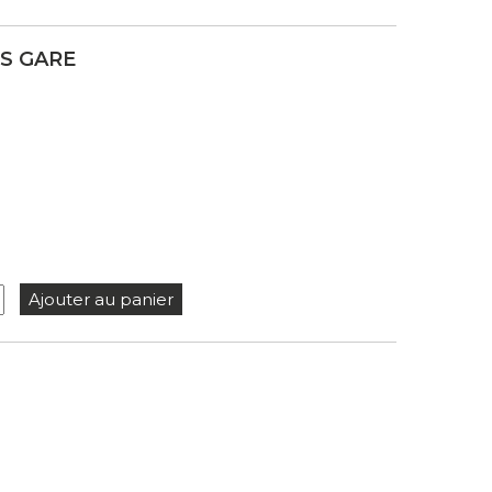
S GARE
Ajouter au panier