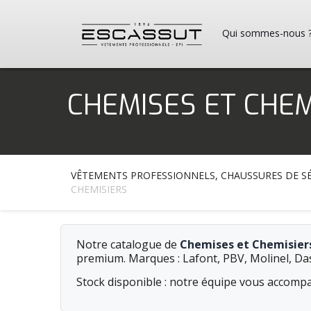
Qui sommes-nous 
CHEMISES ET CHEM
VÊTEMENTS PROFESSIONNELS, CHAUSSURES DE SÉ
CHEMISIERS
Notre catalogue de
Chemises et Chemisiers
premium. Marques : Lafont, PBV, Molinel, Da
Stock disponible : notre équipe vous accompa